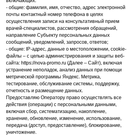
включающих:
- общие: фамилия, имя, отчество, адрес электронной
почты контактный номер телефона в целях
осуществления записи на консультативный прием
врачей-специалистов, рассмотрения обращений,
направление Субъекту персональных данных
сообщений, уведомлений, запросов, ответов;
- общие: IP-адрес, данные о местоположении, cookie-
файлы – с целью администрирования и защиты веб-
сайта: https://nova-promo.ru (Далее – Сайт), включая
устранение неполадок, анализ данных при помощи
метрической программы Яндекс. Метрика,
тестирование, обслуживание системы, поддержку,
отчетность и размещение данных.
Предоставляю Оператору право осуществлять все
действия (операции) с персональными данными,
включая сбор, систематизацию, накопление,
хранение, обновление, изменение, использование,
передача (доступ, предоставление), блокирование,
уничтожение.