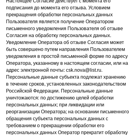
Настоящее Согласие действует с момента его
подписания до момента его отзыва. Условием
прекращения обработки персональных данных
Пользователя является получение Оператором
письменного уведомления Пользователя об отзыве
Согласия на обработку персональных данных.
Уведомление Оператора об отзыве Согласия может
быть совершено путем направления Пользователем
уведомления в простой письменной форме по адресу
Оператора, указанному в настоящем согласии, или на
адрес электронной почты: csk.nova@list.ru.
Персональные данные субъекта подлежат хранению
в течение сроков, установленных законодательством
Российской Федерации. Персональные данные
уничтожаются: по достижению целей обработки
персональных данных; при ликвидации или
реорганизации Оператора; на основании письменного
обращения субъекта персональных данных с
требованием о прекращении обработки его
персональных данных Оператор прекратит обработку