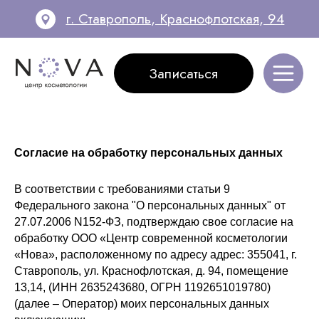
г. Ставрополь, Краснофлотская, 94
Записаться
Записаться
Согласие на обработку персональных данных
В соответствии с требованиями статьи 9
Федерального закона "О персональных данных" от
27.07.2006 N152-ФЗ, подтверждаю свое согласие на
обработку ООО «Центр современной косметологии
«Нова», расположенному по адресу адрес: 355041, г.
Ставрополь, ул. Краснофлотская, д. 94, помещение
13,14, (ИНН 2635243680, ОГРН 1192651019780)
(далее – Оператор) моих персональных данных