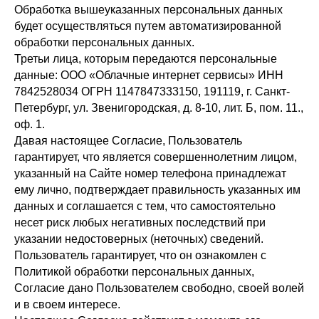
Обработка вышеуказанных персональных данных
будет осуществляться путем автоматизированной
обработки персональных данных.
Третьи лица, которым передаются персональные
данные: ООО «Облачные интернет сервисы» ИНН
7842528034 ОГРН 1147847333150, 191119, г. Санкт-
Петербург, ул. Звенигородская, д. 8-10, лит. Б, пом. 11.,
оф. 1.
Давая настоящее Согласие, Пользователь
гарантирует, что является совершеннолетним лицом,
указанный на Сайте номер телефона принадлежат
ему лично, подтверждает правильность указанных им
данных и соглашается с тем, что самостоятельно
несет риск любых негативных последствий при
указании недостоверных (неточных) сведений.
Пользователь гарантирует, что он ознакомлен с
Политикой обработки персональных данных,
Согласие дано Пользователем свободно, своей волей
и в своем интересе.