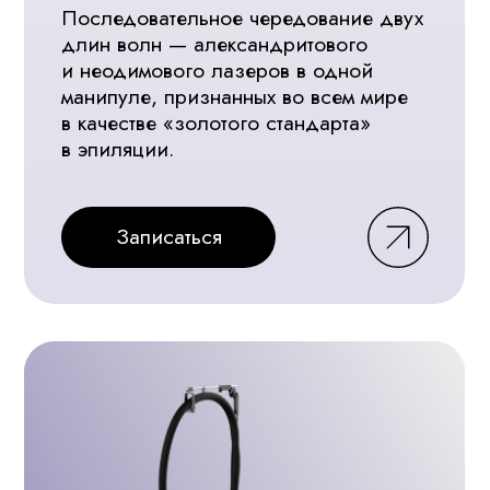
Записаться
Коллагенотерапия