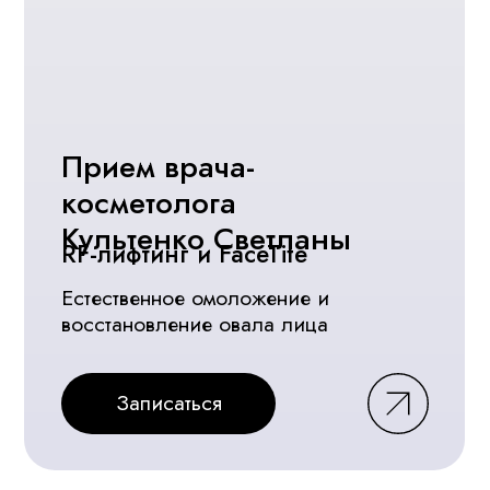
Есть вопросы?
Оставьте заявку и мы свяжемся
с вами в течение 10 минут!
Заказать звонок