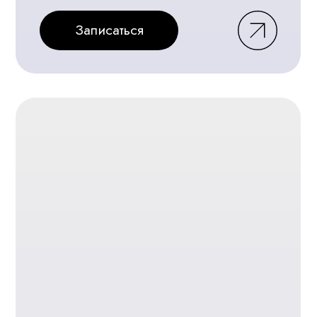
Записаться
Записать
Отзывы