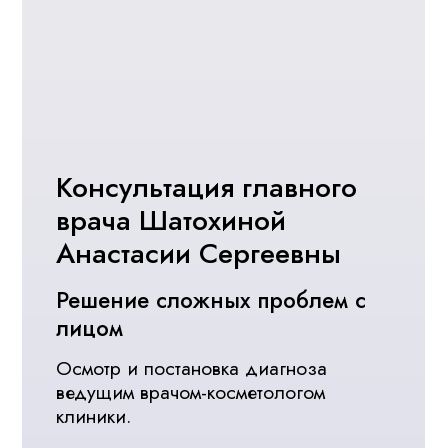
Специалисты
Акции
с 01.08.2026 по 31.08.2026 гг.
с 01.08.2026 по 31