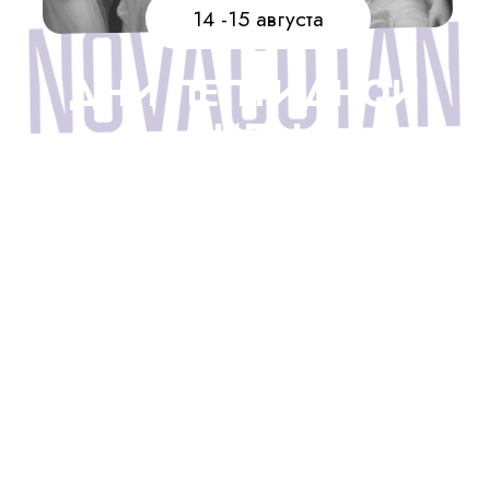
Аппаратная косметология