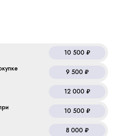
10 500 ₽
окупке
9 500 ₽
12 000 ₽
при
10 500 ₽
8 000 ₽