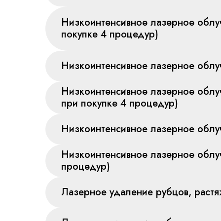
Низкоинтенсивное лазерное облу
покупке 4 процедур)
Низкоинтенсивное лазерное обл
Низкоинтенсивное лазерное обл
при покупке 4 процедур)
Низкоинтенсивное лазерное облу
Низкоинтенсивное лазерное облу
процедур)
Лазерное удаление рубцов, растя