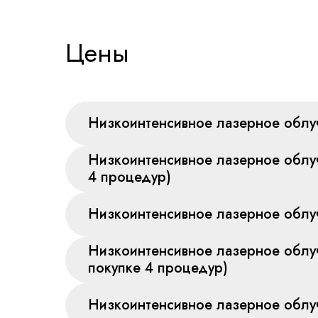
Цены
Низкоинтенсивное лазерное облу
Низкоинтенсивное лазерное облу
4 процедур)
Низкоинтенсивное лазерное обл
Низкоинтенсивное лазерное обл
покупке 4 процедур)
Низкоинтенсивное лазерное облу