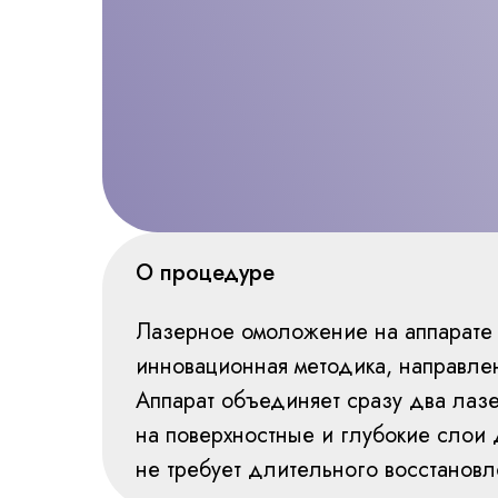
О процедуре
Лазерное омоложение на аппарате 
инновационная методика, направле
Аппарат объединяет сразу два лаз
на поверхностные и глубокие слои 
не требует длительного восстановл