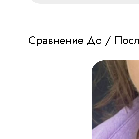
Сравнение До / Пос