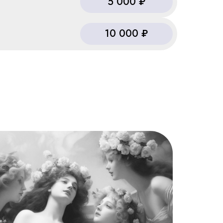
5 000 ₽
10 000 ₽