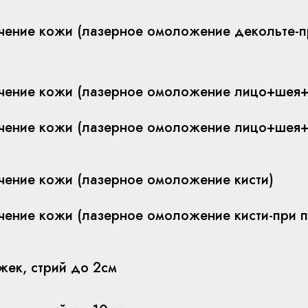
чение кожи (лазерное омоложение декольте-п
учение кожи (лазерное омоложение лицо+шея+
учение кожи (лазерное омоложение лицо+шея+
чение кожи (лазерное омоложение кисти)
чение кожи (лазерное омоложение кисти-при п
жек, стрий до 2см