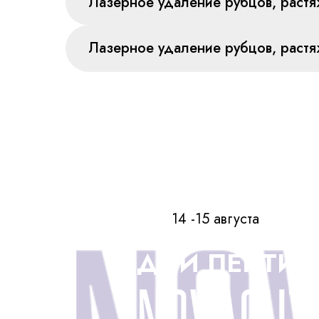
Лазерное удаление рубцов, растя
Лазерное удаление рубцов, растя
14 -15 августа
ДНИ ПЕПТИ