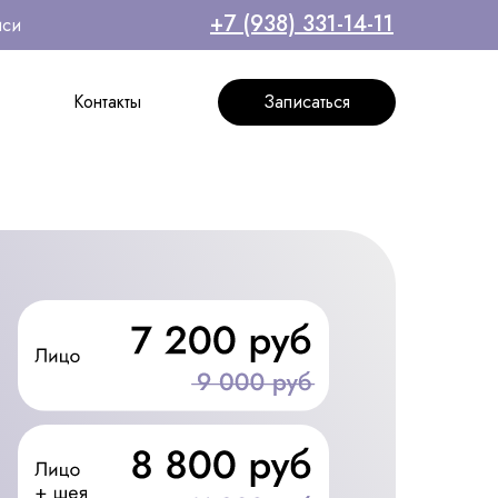
+7 (938) 331-14-11
иси
Контакты
Записаться
Контакты
Записаться