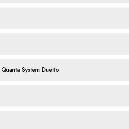
Quanta System Duetto