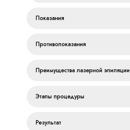
Показания
Противопоказания
Преимущества лазерной эпиляции 
Этапы процедуры
Результат